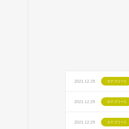
2021.12.29
カテゴリー1
2021.12.29
カテゴリー1
2021.12.29
カテゴリー1