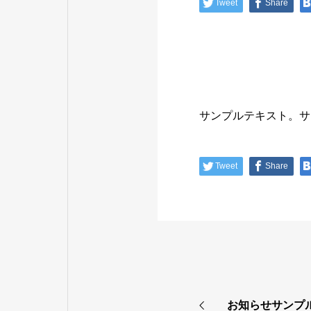
Tweet
Share
サンプルテキスト。サ
Tweet
Share
お知らせサンプ