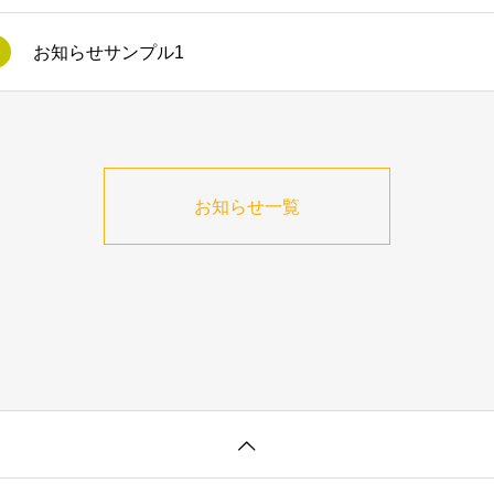
お知らせサンプル1
お知らせ一覧