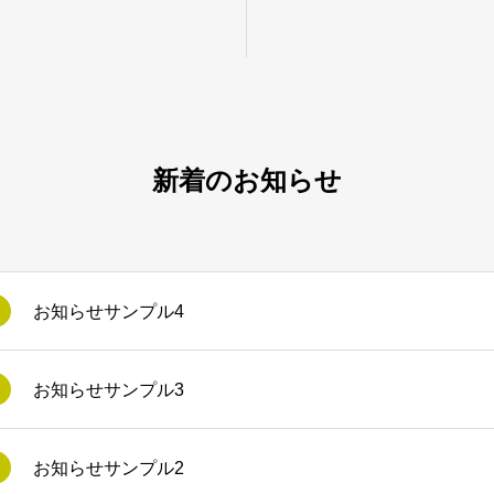
新着のお知らせ
お知らせサンプル4
お知らせサンプル3
お知らせサンプル2