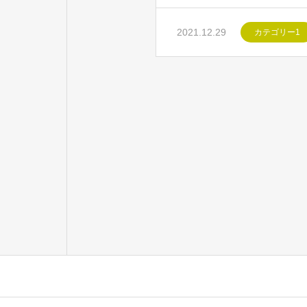
2021.12.29
カテゴリー1