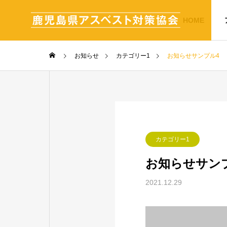
HOME
お知らせ
カテゴリー1
お知らせサンプル4
カテゴリー1
お知らせサン
2021.12.29